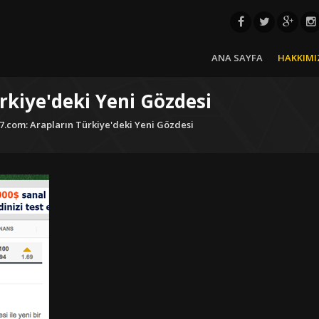
ANA SAYFA
HAKKIMI
rkiye'deki Yeni Gözdesi
.com: Arapların Türkiye'deki Yeni Gözdesi